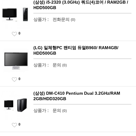
(삼성) i5-2320 (3.0GHz) 쿼드(4)코어 / RAM2GB /
HDD500GB
상품가 :
전화문의
(0)
0
(LG) 일체형PC 팬티엄 듀얼B960/ RAM4GB/
HDD500GB
상품가 :
문의
(0)
0
(삼성) DM-C410 Pentium Dual 3.2GHz/RAM
2GB/HDD320GB
상품가 :
문의
(0)
0