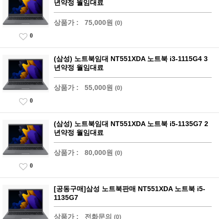
년약정 월임대료
상품가 :
75,000원
(0)
0
(삼성) 노트북임대 NT551XDA 노트북 i3-1115G4 3
년약정 월임대료
상품가 :
55,000원
(0)
0
(삼성) 노트북임대 NT551XDA 노트북 i5-1135G7 2
년약정 월임대료
상품가 :
80,000원
(0)
0
[공동구매]삼성 노트북판매 NT551XDA 노트북 i5-
1135G7
상품가 :
전화문의
(0)