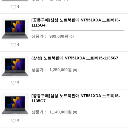
0
[공동구매]삼성 노트북판매 NT551XDA 노트북 i3-
1115G4
상품가 :
999,000원
(0)
0
(삼성) 노트북판매 NT551XDA 노트북 i5-1135G7
상품가 :
1,250,000원
(0)
0
[공동구매]삼성 노트북판매 NT551XDA 노트북 i5-
1135G7
상품가 :
1,149,000원
(0)
0